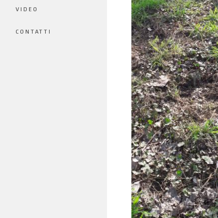
VIDEO
CONTATTI