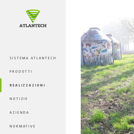
SISTEMA ATLANTECH
PRODOTTI
REALIZZAZIONI
NOTIZIE
AZIENDA
NORMATIVE