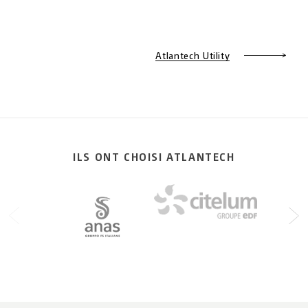
Atlantech Utility
ILS ONT CHOISI ATLANTECH