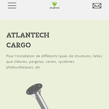
ATLANTECH
CARGO
Pour l'installation de différents types de structures, telles
que clôtures, pergolas, serres, systèmes
photovoltaïques, etc.