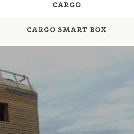
CARGO
CARGO SMART BOX