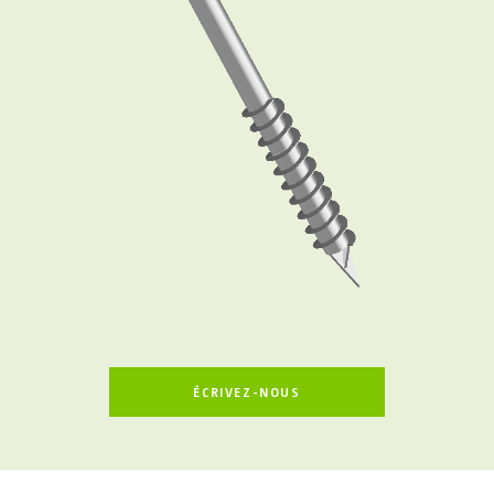
ÉCRIVEZ-NOUS