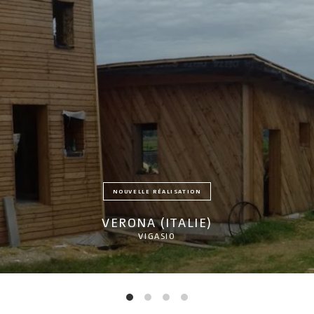
NOUVELLE RÉALISATION
VERONA (ITALIE)
VIGASIO