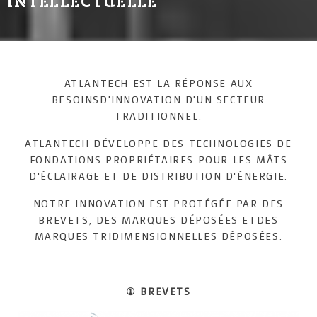
INTELLECTUELLE
ATLANTECH EST LA RÉPONSE AUX
BESOINS
D'INNOVATION D'UN SECTEUR
TRADITIONNEL.
ATLANTECH DÉVELOPPE DES TECHNOLOGIES DE
FONDATIONS PROPRIÉTAIRES
POUR LES MÂTS
D'ÉCLAIRAGE ET DE DISTRIBUTION D'ÉNERGIE.
NOTRE INNOVATION EST PROTÉGÉE PAR DES
BREVETS,
DES MARQUES DÉPOSÉES ET
DES
MARQUES TRIDIMENSIONNELLES DÉPOSÉES.
① BREVETS