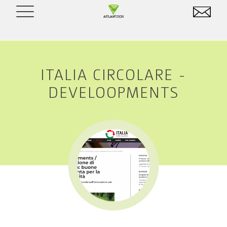
ITALIA CIRCOLARE -
DEVELOOPMENTS