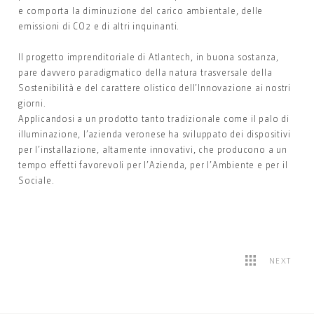
e comporta la diminuzione del carico ambientale, delle
emissioni di CO2 e di altri inquinanti.
Il progetto imprenditoriale di Atlantech, in buona sostanza,
pare davvero paradigmatico della natura trasversale della
Sostenibilità e del carattere olistico dell’Innovazione ai nostri
giorni.
Applicandosi a un prodotto tanto tradizionale come il palo di
illuminazione, l’azienda veronese ha sviluppato dei dispositivi
per l’installazione, altamente innovativi, che producono a un
tempo effetti favorevoli per l’Azienda, per l’Ambiente e per il
Sociale.
NEXT