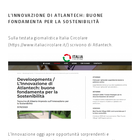
L’INNOVAZIONE DI ATLANTECH: BUONE
FONDAMENTA PER LA SOSTENIBILITÀ
Sulla testata giornalistica Italia Circolare
(https://www.italiacircolare.it/) scrivono di Atlantech.
L’Innovazione oggi apre opportunità sorprendenti e