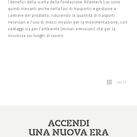
I benefici della scelta della fondazione Atlantech Lux sono
quindi rilevanti anche nella fasi di trasporto e gestione a
cantiere del prodotto, riducendo la quantità di trasporti
necessari e l'uso di mezzi invasivi per la movimentazione, con
vantaggi sia per l'ambiente (minori emissioni) che per la
sicurezza sui luoghi di lavoro.
NEXT
ACCENDI
UNA NUOVA ERA