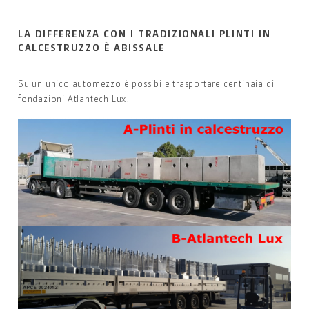
LA DIFFERENZA CON I TRADIZIONALI PLINTI IN
CALCESTRUZZO È ABISSALE
Su un unico automezzo è possibile trasportare centinaia di
fondazioni Atlantech Lux.