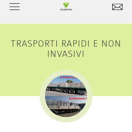
TRASPORTI RAPIDI E NON
INVASIVI