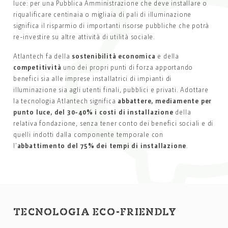
luce: per una Pubblica Amministrazione che deve installare o
riqualificare centinaia o migliaia di pali di illuminazione
significa il risparmio di importanti risorse pubbliche che potrà
re-investire su altre attività di utilità sociale.
Atlantech fa della
sostenibilità economica
e della
competitività
uno dei propri punti di forza apportando
benefici sia alle imprese installatrici di impianti di
illuminazione sia agli utenti finali, pubblici e privati. Adottare
la tecnologia Atlantech significa
abbattere, mediamente per
punto luce, del 30-40% i costi di installazione
della
relativa fondazione, senza tener conto dei benefici sociali e di
quelli indotti dalla componente temporale con
l’
abbattimento del 75% dei tempi di installazione
.
TECNOLOGIA ECO-FRIENDLY