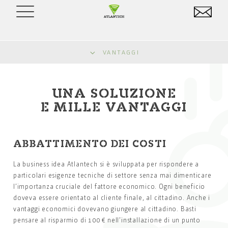
VANTAGGI
UNA SOLUZIONE
E MILLE VANTAGGI
ABBATTIMENTO DEI COSTI
La business idea Atlantech si è sviluppata per rispondere a
particolari esigenze tecniche di settore senza mai dimenticare
l’importanza cruciale del fattore economico. Ogni beneficio
doveva essere orientato al cliente finale, al cittadino. Anche i
vantaggi economici dovevano giungere al cittadino. Basti
pensare al risparmio di 100 € nell’installazione di un punto