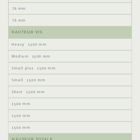
76 mm
76 mm
HAUTEUR VIS
1500 mm
1500 mm
1500 mm
1500 mm
1500 mm
1500 mm
1500 mm
1500 mm
HAUTEUR TOTALE