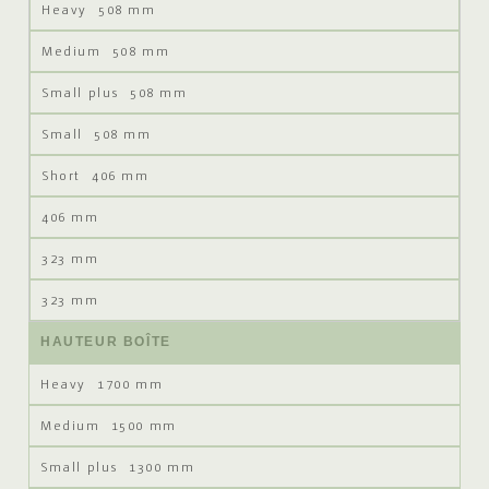
508 mm
508 mm
508 mm
508 mm
406 mm
406 mm
323 mm
323 mm
HAUTEUR BOÎTE
1700 mm
1500 mm
1300 mm