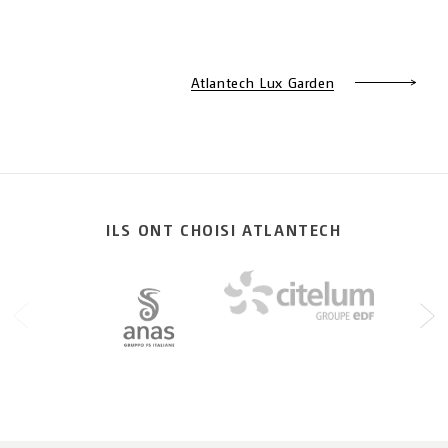
Atlantech Lux Garden
ILS ONT CHOISI ATLANTECH