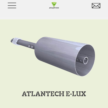
ATLANTECH E-LUX