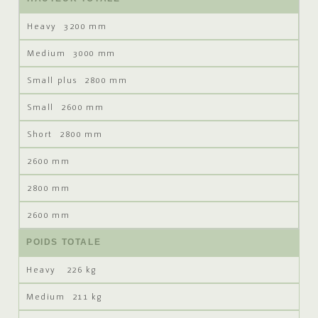
3200 mm
3000 mm
2800 mm
2600 mm
2800 mm
2600 mm
2800 mm
2600 mm
POIDS TOTALE
226 kg
211 kg