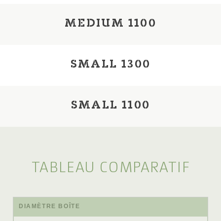
MEDIUM 1100
SMALL 1300
SMALL 1100
TABLEAU COMPARATIF
DIAMÈTRE
BOÎTE