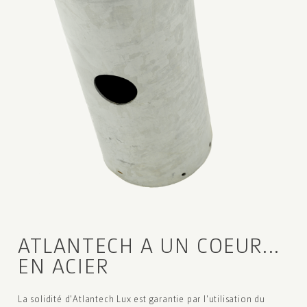
ATLANTECH
A UN COEUR...
EN ACIER
La solidité d'Atlantech Lux est garantie par l'utilisation du