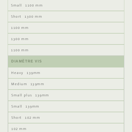
1100 mm
1300 mm
1100 mm
1300 mm
1100 mm
DIAMÈTRE VIS
139mm
139mm
139mm
139mm
102 mm
102 mm