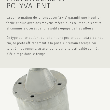
POLYVALENT
La conformation de la fondation "à vis" garantit une insertion
facile et sûre avec des moyens mécaniques ou manuels petits
et communs opérés par une petite équipe de travailleurs.
Ce type de fondation, qui atteint une profondeur totale de 320
cm,
se prête efficacement à la pose sur terrain escarpé ou
sujet à
mouvement, assurant une parfaite verticalité du mât
d'éclairage
dans le temps.