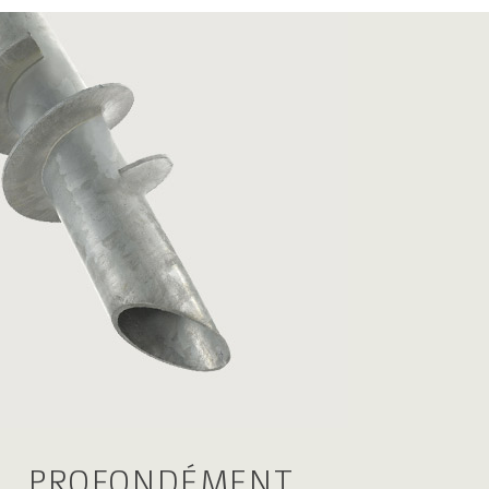
PROFONDÉMENT