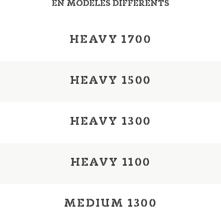
EN MODÈLES DIFFÉRENTS
HEAVY 1700
HEAVY 1500
HEAVY 1300
HEAVY 1100
MEDIUM 1300